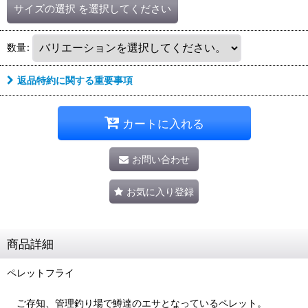
サイズの選択
を選択してください
数量
:
返品特約に関する重要事項
カートに入れる
お問い合わせ
お気に入り登録
商品詳細
ペレットフライ
ご存知、管理釣り場で鱒達のエサとなっているペレット。