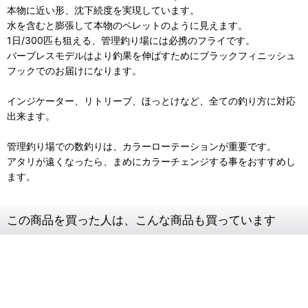
本物に近い形、沈下続度を実現しています。
水を含むと膨張して本物のペレットのように見えます。
1日/300匹も狙える、管理釣り場には必携のフライです。
バーブレスモデルはより釣果を伸ばすためにブラックフィニッシュ
フックでのお届けになります。
インジケーター、リトリーブ、ほっとけなど、全ての釣り方に対応
出来ます。
管理釣り場での数釣りは、カラーローテーションが重要です。
アタリが遠くなったら、まめにカラーチェンジする事をおすすめし
ます。
この商品を買った人は、こんな商品も買っています