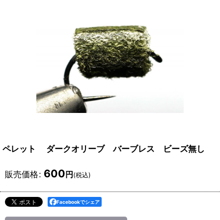
ペレット ダークオリーブ バーブレス ビーズ無し
600
販売価格
:
円
(税込)
Facebookでシェア