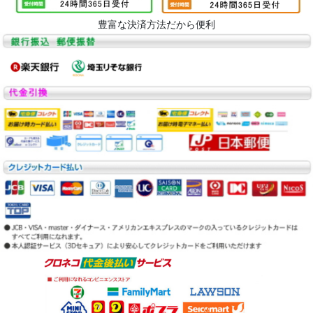
豊富な決済方法だから便利