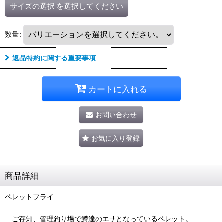
サイズの選択
を選択してください
数量
:
返品特約に関する重要事項
カートに入れる
お問い合わせ
お気に入り登録
商品詳細
ペレットフライ
ご存知、管理釣り場で鱒達のエサとなっているペレット。