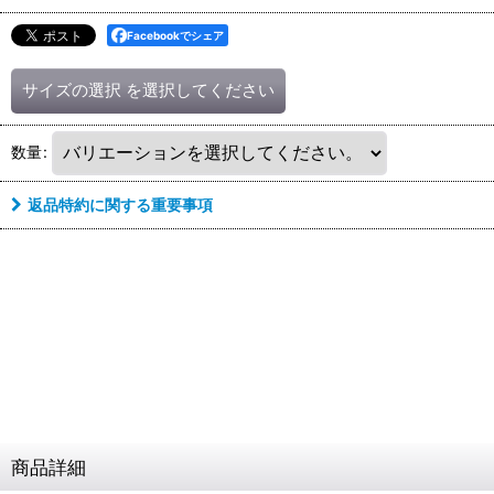
Facebookでシェア
サイズの選択
を選択してください
数量
:
返品特約に関する重要事項
商品詳細