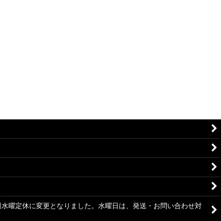
毎週水曜定休に変更となりました。水曜日は、発送・お問い合わせ対