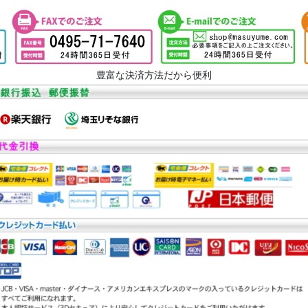
豊富な決済方法だから便利