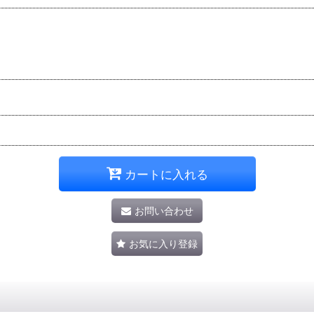
カートに入れる
お問い合わせ
お気に入り登録