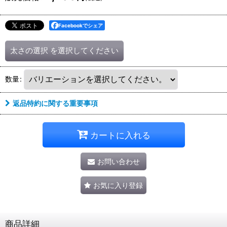
Facebookでシェア
太さの選択
を選択してください
数量
:
返品特約に関する重要事項
カートに入れる
お問い合わせ
お気に入り登録
商品詳細