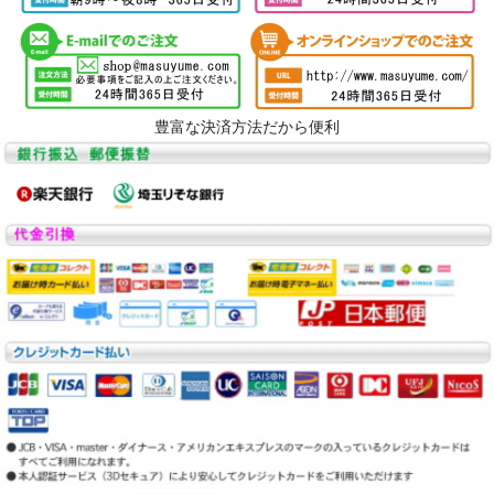
豊富な決済方法だから便利