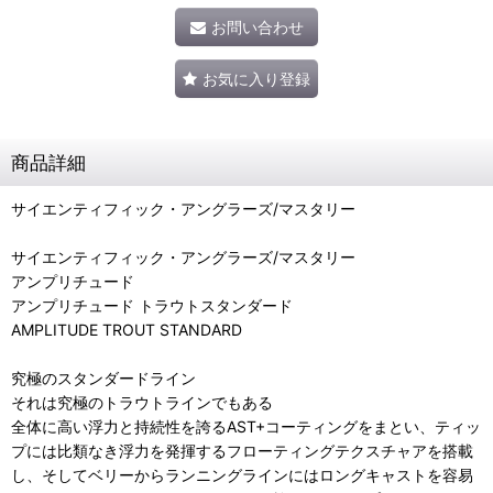
お問い合わせ
お気に入り登録
商品詳細
サイエンティフィック・アングラーズ/マスタリー
サイエンティフィック・アングラーズ/マスタリー
アンプリチュード
アンプリチュード トラウトスタンダード
AMPLITUDE TROUT STANDARD
究極のスタンダードライン
それは究極のトラウトラインでもある
全体に高い浮力と持続性を誇るAST+コーティングをまとい、ティッ
プには比類なき浮力を発揮するフローティングテクスチャアを搭載
し、そしてベリーからランニングラインにはロングキャストを容易