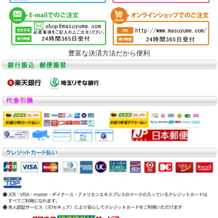
豊富な決済方法だから便利