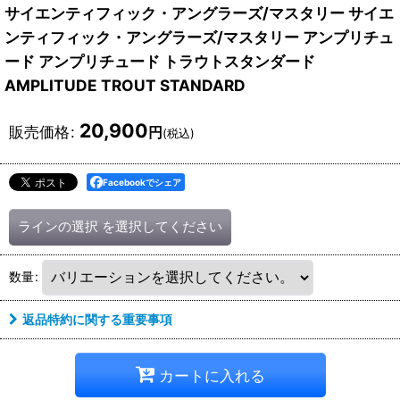
サイエンティフィック・アングラーズ/マスタリー サイエ
ンティフィック・アングラーズ/マスタリー アンプリチュ
ード アンプリチュード トラウトスタンダード
AMPLITUDE TROUT STANDARD
20,900
販売価格
:
円
(税込)
Facebookでシェア
ラインの選択
を選択してください
数量
:
返品特約に関する重要事項
カートに入れる