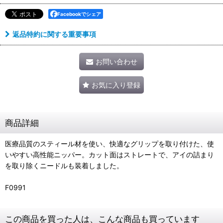
Facebookでシェア
返品特約に関する重要事項
お問い合わせ
お気に入り登録
商品詳細
医療品質のスティール材を使い、快適なグリップを取り付けた、使
いやすい高性能ニッパー。カット面はストレートで、アイの詰まり
を取り除くニードルも装着しました。
F0991
この商品を買った人は、こんな商品も買っています