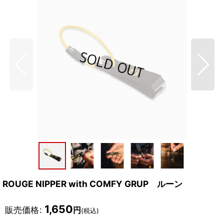
ROUGE NIPPER with COMFY GRUP ルーン
1,650
販売価格
:
円
(税込)