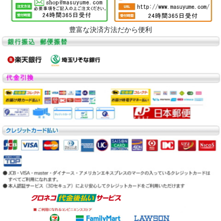
豊富な決済方法だから便利