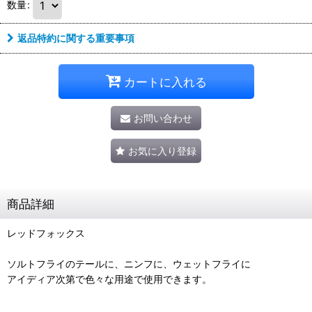
数量
:
返品特約に関する重要事項
カートに入れる
お問い合わせ
お気に入り登録
商品詳細
レッドフォックス
ソルトフライのテールに、ニンフに、ウェットフライに
アイディア次第で色々な用途で使用できます。