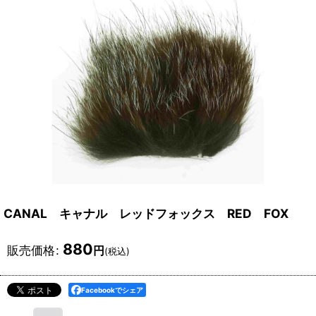
CANAL キャナル レッドフォックス RED FOX
880
販売価格
:
円
(税込)
Facebookでシェア