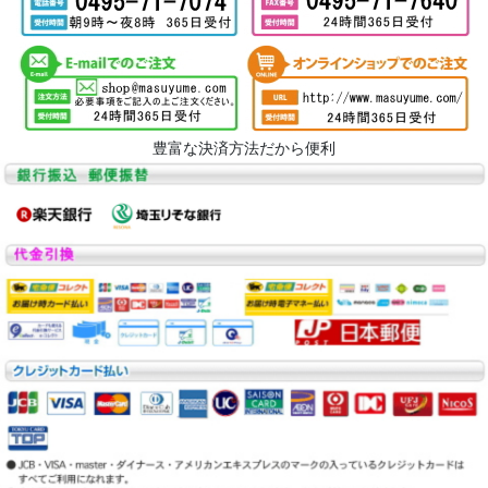
豊富な決済方法だから便利