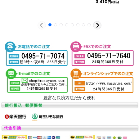
3,410
円
(税込)
豊富な決済方法だから便利