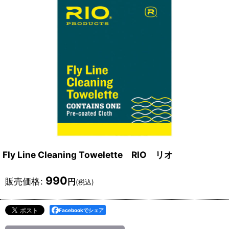
Fly Line Cleaning Towelette RIO リオ
990
販売価格
:
円
(税込)
Facebookでシェア