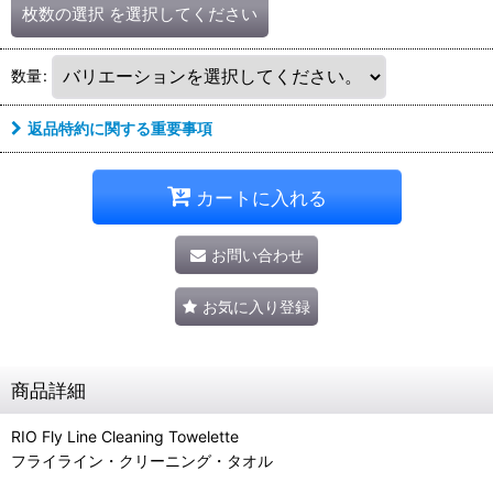
枚数の選択
を選択してください
数量
:
返品特約に関する重要事項
カートに入れる
お問い合わせ
お気に入り登録
商品詳細
RIO Fly Line Cleaning Towelette
フライライン・クリーニング・タオル