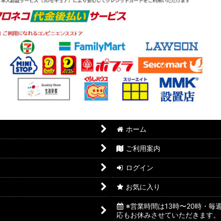
ホーム
ご利用案内
ログイン
お気に入り
※営業時間は13時〜20時・
応もお休みさせていただきます。