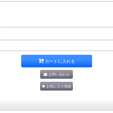
カートに入れる
お問い合わせ
お気に入り登録