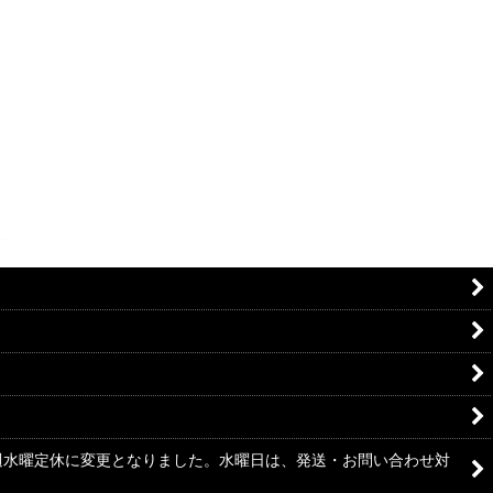
毎週水曜定休に変更となりました。水曜日は、発送・お問い合わせ対