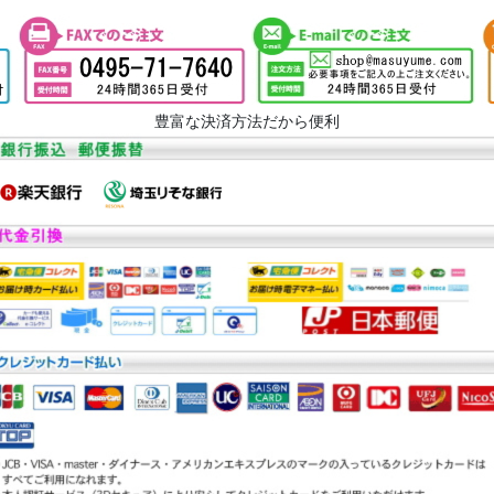
豊富な決済方法だから便利