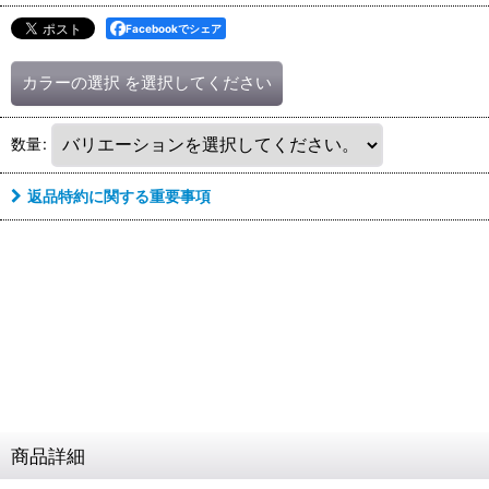
Facebookでシェア
カラーの選択
を選択してください
数量
:
返品特約に関する重要事項
商品詳細