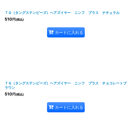
ＴＧ（タングステンビーズ）ヘアズイヤー ニンフ プラス ナチュラル
510
円
(税込)
カートに入れる
ＴＧ（タングステンビーズ）ヘアズイヤー ニンフ プラス チョコレートブ
ラウン
510
円
(税込)
カートに入れる