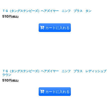
ＴＧ（タングステンビーズ）ヘアズイヤー ニンフ プラス タン
510
円
(税込)
カートに入れる
ＴＧ（タングステンビーズ）ヘアズイヤー ニンフ プラス レディッシュブ
ラウン
510
円
(税込)
カートに入れる