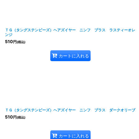
ＴＧ（タングステンビーズ）ヘアズイヤー ニンフ プラス ラスティーオレ
ンジ
510
円
(税込)
カートに入れる
ＴＧ（タングステンビーズ）ヘアズイヤー ニンフ プラス ダークオリーブ
510
円
(税込)
カートに入れる