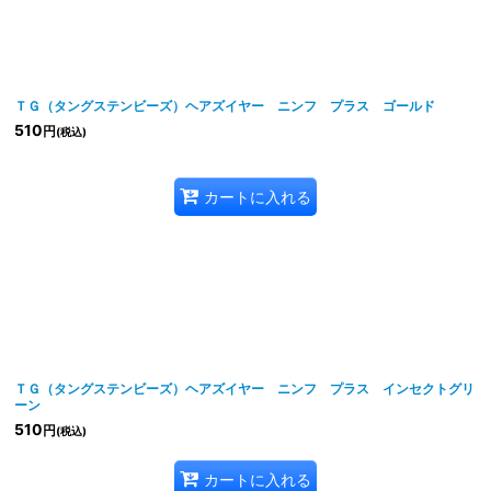
ＴＧ（タングステンビーズ）ヘアズイヤー ニンフ プラス ゴールド
510
円
(税込)
カートに入れる
ＴＧ（タングステンビーズ）ヘアズイヤー ニンフ プラス インセクトグリ
ーン
510
円
(税込)
カートに入れる