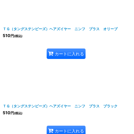
ＴＧ（タングステンビーズ）ヘアズイヤー ニンフ プラス オリーブ
510
円
(税込)
カートに入れる
ＴＧ（タングステンビーズ）ヘアズイヤー ニンフ プラス ブラック
510
円
(税込)
カートに入れる